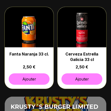
Fanta Naranja 33 cl.
Cerveza Estrella
Galicia 33 cl
2,50 €
2,50 €
Ajouter
Ajouter
KRUSTY´S BURGER LIMITED