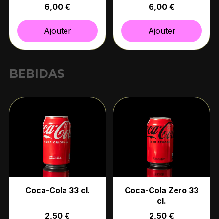
6,00 €
6,00 €
Ajouter
Ajouter
BEBIDAS
Coca-Cola 33 cl.
Coca-Cola Zero 33
cl.
2,50 €
2,50 €