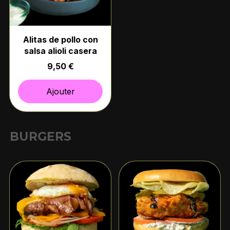
Alitas de pollo con
salsa alioli casera
9,50 €
Ajouter
BURGERS